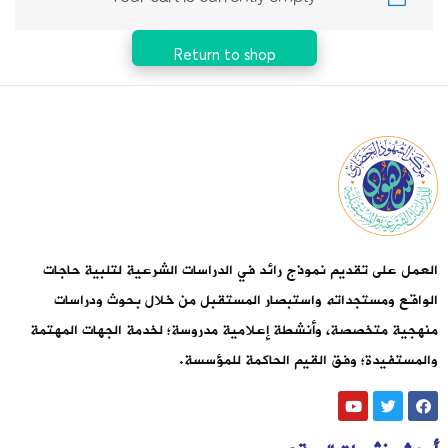
Return to shop
العمل على تقديم نموذج رائد في الدراسات الشرعية لتلبية حاجات
الواقع ومستجداته واستبصار المستقبل من خلال بحوث ودراسات
منهجية متخصصة، وأنشطة إعلامية مدروسة؛ لخدمة الجهات المهتمة
والمستفيدة؛ وفق القيم الحاكمة للمؤسسة.