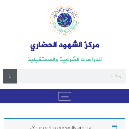
مركز الشهود الحضاري
للدراسات الشرعية والمستقبلية
Your cart is currently empty.