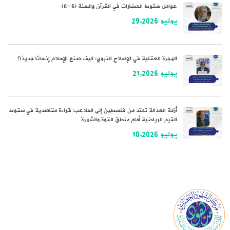
عوامل سقوط الحضارات في القرآن والسنة (6-6)
يوليو 29,2026
الهجرة العقلية في الإصلاح النبوي: كيف صنع الإسلام إنسانًا جديدًا؟
يوليو 21,2026
أزمة العدالة تمتد من فلسطين إلى الملاعب: قراءة مقاصدية في سقوط
القيم الرياضية أمام منطق القوة والشهرة
يوليو 10,2026