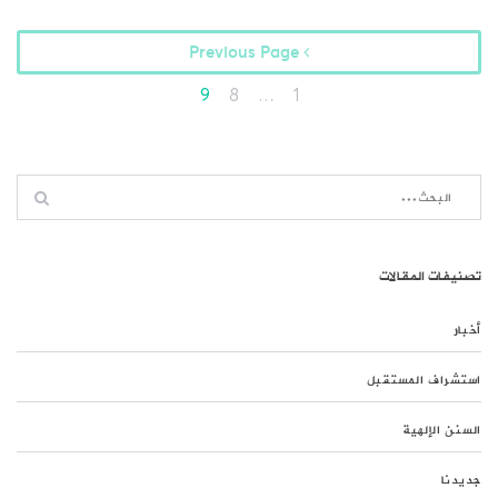
Previous Page
9
8
…
1
تصنيفات المقالات
أخبار
استشراف المستقبل
السنن الإلهية
جديدنا