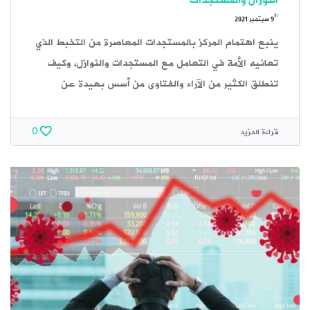
النوزال والمستجدات
th
9
سبتمبر 2021
ينبع اهتمام المركز بالمستجدات المعاصرة من التخبط الذي
تعانيه الأمة في التعامل مع المستجدات والنوازل، وكيف
تنطلق الكثير من الآراء والفتاوى من أسس بعيدة عن
قراءة المزيد
0