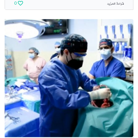
قراءة المزيد
0