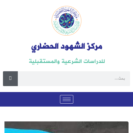
مركز الشهود الحضاري
للدراسات الشرعية والمستقبلية