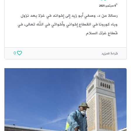
th
9
سبتمبر 2021
رسالة من د. وصفي أبو زيد إلى إخوانه في غزة بعد نزول
وباء كورونا في القطاع إخواني وأخواتي في الله تعالى، في
قطاع غزة، السلام
قراءة المزيد
0