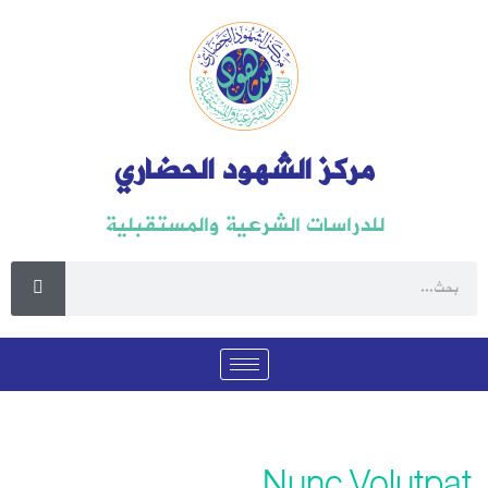
مركز الشهود الحضاري
للدراسات الشرعية والمستقبلية
Nunc Volutpat