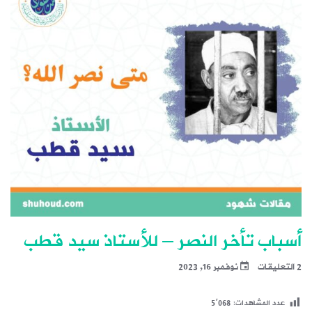
أسباب تأخر النصر – للأستاذ سيد قطب
2 التعليقات
نوفمبر 16, 2023
عدد المشاهدات:
5٬068