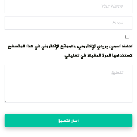
احفظ اسمي، بريدي الإلكتروني، والموقع الإلكتروني في هذا المتصفح
لاستخدامها المرة المقبلة في تعليقي.