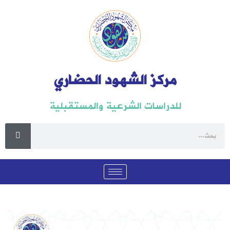
مركز الشهود الحضاري
للدراسات الشرعية والمستقبلية