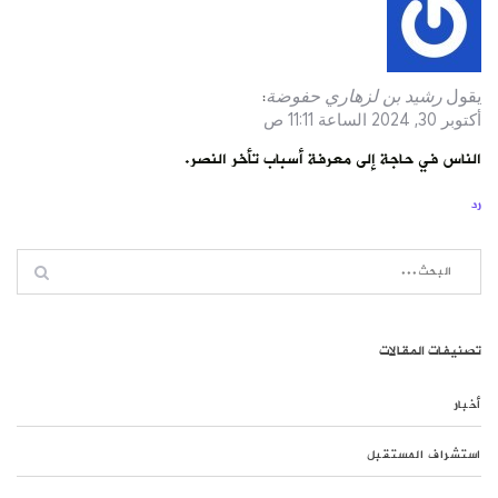
يقول
رشيد بن لزهاري حفوضة
:
أكتوبر 30, 2024 الساعة 11:11 ص
الناس في حاجة إلى معرفة أسباب تأخر النصر.
رد
تصنيفات المقالات
أخبار
استشراف المستقبل