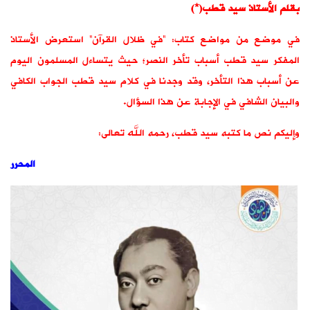
بقلم الأستاذ سيد قطب(*)
في موضع من مواضع كتاب: “في ظلال القرآن” استعرض الأستاذ
المفكر سيد قطب أسباب تأخر النصر؛ حيث يتساءل المسلمون اليوم
عن أسباب هذا التأخر، وقد وجدنا في كلام سيد قطب الجواب الكافي
والبيان الشافي في الإجابة عن هذا السؤال.
وإليكم نص ما كتبه سيد قطب، رحمه الله تعالى:
المحرر