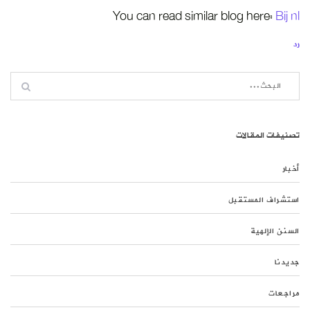
You can read similar blog here:
Bij nl
رد
تصنيفات المقالات
أخبار
استشراف المستقبل
السنن الإلهية
جديدنا
مراجعات