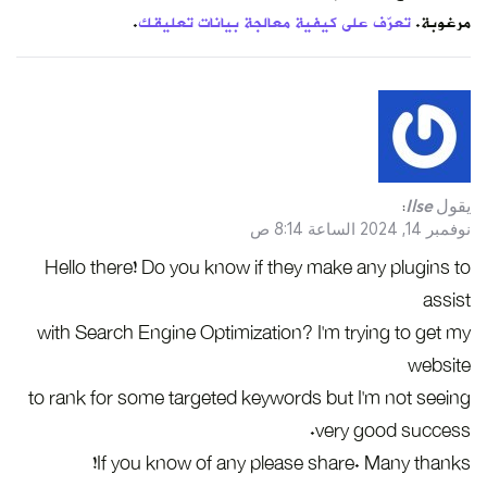
مرغوبة.
تعرّف على كيفية معالجة بيانات تعليقك
.
يقول
Ilse
:
نوفمبر 14, 2024 الساعة 8:14 ص
Hello there! Do you know if they make any plugins to
assist
with Search Engine Optimization? I’m trying to get my
website
to rank for some targeted keywords but I’m not seeing
very good success.
If you know of any please share. Many thanks!