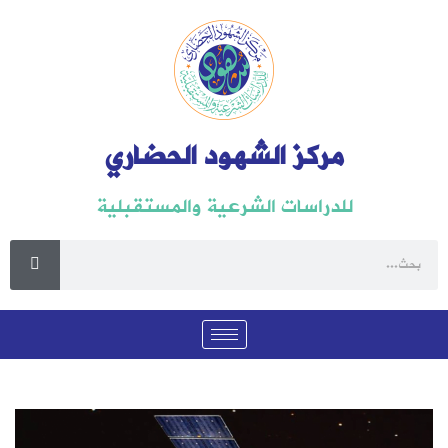
مركز الشهود الحضاري
للدراسات الشرعية والمستقبلية