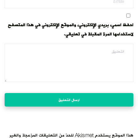
احفظ اسمي، بريدي الإلكتروني، والموقع الإلكتروني في هذا المتصفح
لاستخدامها المرة المقبلة في تعليقي.
هذا الموقع يستخدم Akismet للحدّ من التعليقات المزعجة والغير