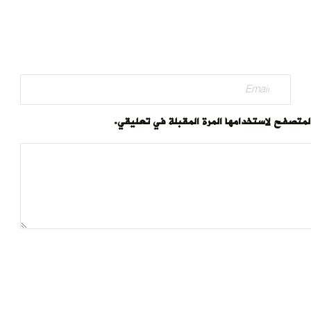
المتصفح لاستخدامها المرة المقبلة في تعليقي.