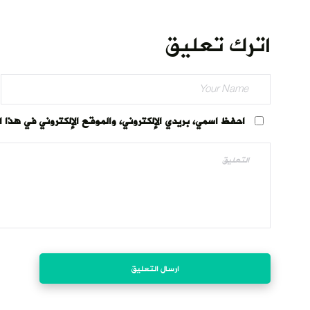
اترك تعليق
احفظ اسمي، بريدي الإلكتروني، والموقع الإلكتروني في هذا 