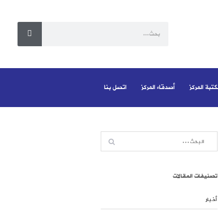
كتبة المركز
أصدقاء المركز
اتصل بنا
تصنيفات المقالات
أخبار