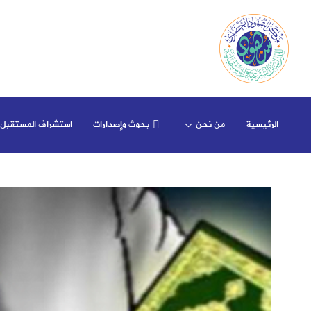
الرئيسية
من نحن
بحوث وإصدارات
استشراف المستقبل