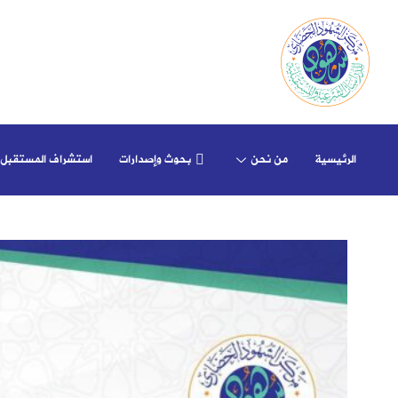
الرئيسية
من نحن
بحوث وإصدارات
استشراف المستقبل