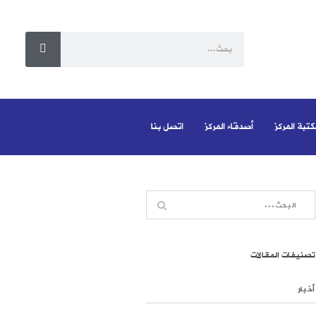
كتبة المركز
أصدقاء المركز
اتصل بنا
تصنيفات المقالات
أخبار