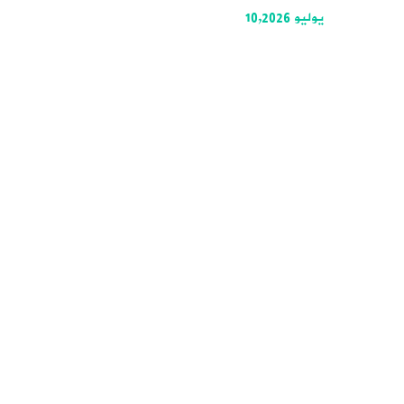
يوليو 10,2026