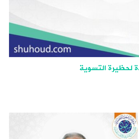
ة لحظيرة التسوية