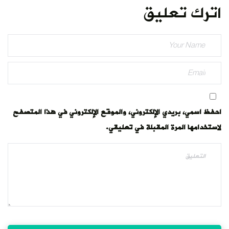
وني في هذا المتصفح