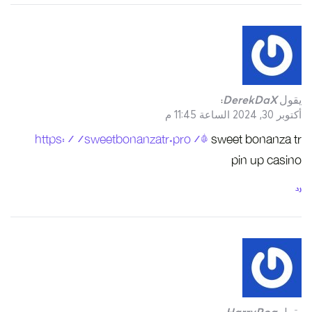
https://swe