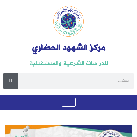
مركز الشهود الحضاري
للدراسات الشرعية والمستقبلية