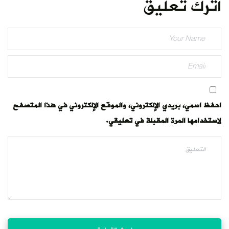
اترك تعليق
احفظ اسمي، بريدي الإلكتروني، والموقع الإلكتروني في هذا المتصفح
لاستخدامها المرة المقبلة في تعليقي.