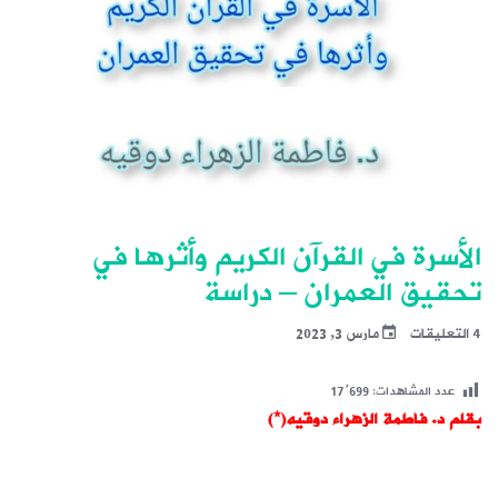
الأسرة في القرآن الكريم وأثرها في
تحقيق العمران – دراسة
4 التعليقات
مارس 3, 2023
عدد المشاهدات:
17٬699
بقلم د. فاطمة الزهراء دوقيه(*)