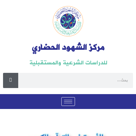
مركز الشهود الحضاري
للدراسات الشرعية والمستقبلية