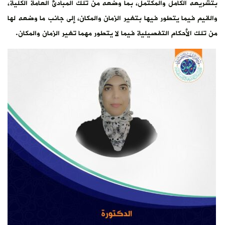
بتشريعه الكامل والمكتمل، بما وضعه من تلك المبادئ العامة الكلية،
والقيم فيما يتطور فيها بتغير الزمان والمكان، إلى جانب ما وضعه لها
من تلك الأحكام التفصيلية فيما لا يتطور مهما تغير الزمان والمكان.