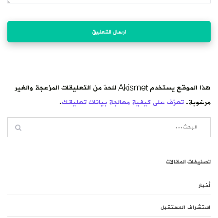
هذا الموقع يستخدم Akismet للحدّ من التعليقات المزعجة والغير
مرغوبة.
تعرّف على كيفية معالجة بيانات تعليقك
.
تصنيفات المقالات
أخبار
استشراف المستقبل