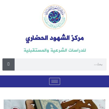
مركز الشهود الحضاري
للدراسات الشرعية والمستقبلية