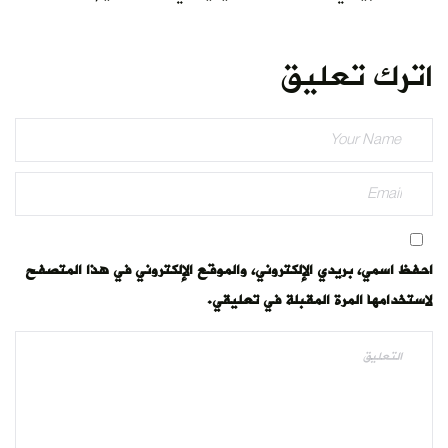
اترك تعليق
احفظ اسمي، بريدي الإلكتروني، والموقع الإلكتروني في هذا المتصفح
لاستخدامها المرة المقبلة في تعليقي.