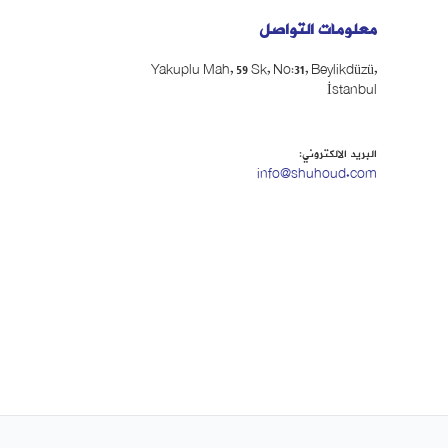
معلومات التواصل
Yakuplu Mah, 59 Sk, No:31, Beylikdüzü,
İstanbul
البريد الالكتروني:
info@shuhoud.com