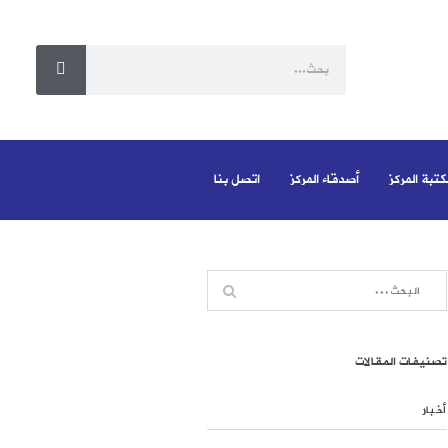
كتبة المركز
أصدقاء المركز
اتصل بنا
تصنيفات المقالات
أخبار