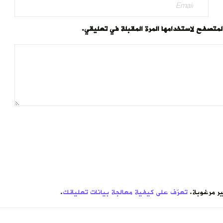
المتصفح لاستخدامها المرة المقبلة في تعليقي.
تعرّف على كيفية معالجة بيانات تعليقك
.