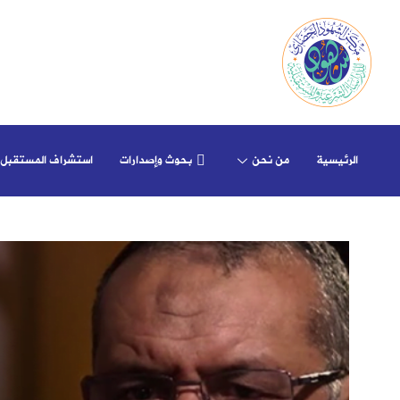
الرئيسية
من نحن
بحوث وإصدارات
استشراف المستقبل