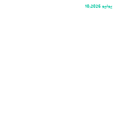
يوليو 10,2026