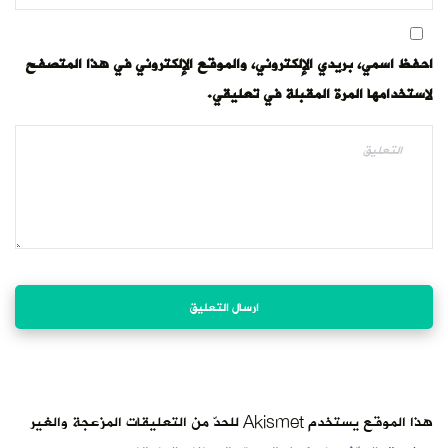
احفظ اسمي، بريدي الإلكتروني، والموقع الإلكتروني في هذا المتصفح
لاستخدامها المرة المقبلة في تعليقي.
هذا الموقع يستخدم Akismet للحدّ من التعليقات المزعجة والغير