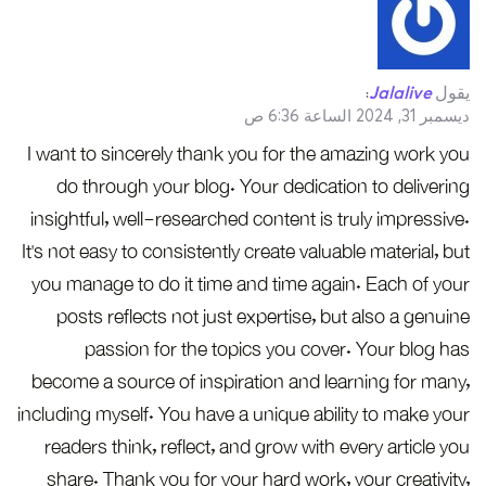
يقول
Jalalive
:
ديسمبر 31, 2024 الساعة 6:36 ص
I want to sincerely thank you for the amazing work you
do through your blog. Your dedication to delivering
insightful, well-researched content is truly impressive.
It’s not easy to consistently create valuable material, but
you manage to do it time and time again. Each of your
posts reflects not just expertise, but also a genuine
passion for the topics you cover. Your blog has
become a source of inspiration and learning for many,
including myself. You have a unique ability to make your
readers think, reflect, and grow with every article you
share. Thank you for your hard work, your creativity,