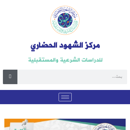
مركز الشهود الحضاري
للدراسات الشرعية والمستقبلية