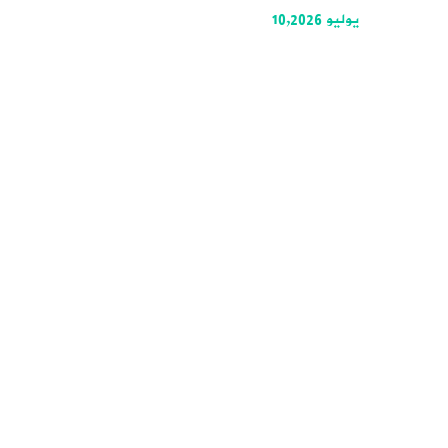
يوليو 10,2026