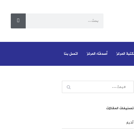
كتبة المركز
أصدقاء المركز
اتصل بنا
تصنيفات المقالات
أخبار