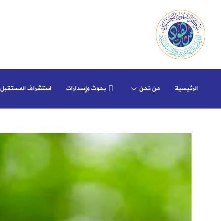
الرئيسية
من نحن
بحوث وإصدارات
استشراف المستقبل