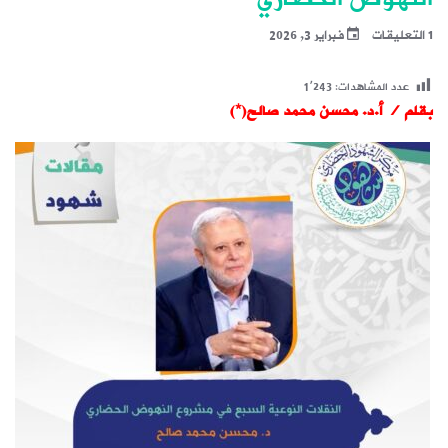
1 التعليقات
فبراير 3, 2026
عدد المشاهدات:
1٬243
بقلم / أ.د. محسن محمد صالح(*)