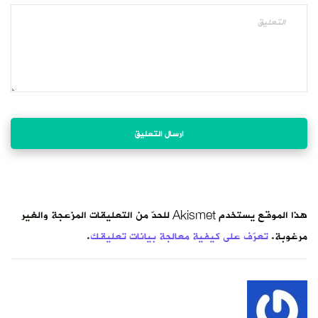
هذا الموقع يستخدم Akismet للحدّ من التعليقات المزعجة والغير
مرغوبة.
تعرّف على كيفية معالجة بيانات تعليقك
.