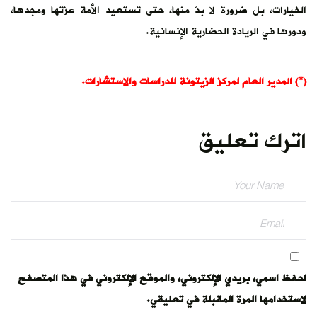
الخيارات، بل ضرورة لا بدّ منها، حتى تستعيد الأمة عزتها ومجدها،
ودورها في الريادة الحضارية الإنسانية.
(*) المدير العام لمركز الزيتونة للدراسات والاستشارات.
اترك تعليق
احفظ اسمي، بريدي الإلكتروني، والموقع الإلكتروني في هذا المتصفح
لاستخدامها المرة المقبلة في تعليقي.