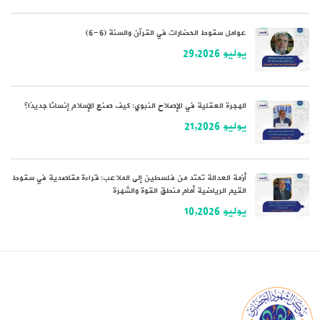
عوامل سقوط الحضارات في القرآن والسنة (6-6)
يوليو 29,2026
الهجرة العقلية في الإصلاح النبوي: كيف صنع الإسلام إنسانًا جديدًا؟
يوليو 21,2026
أزمة العدالة تمتد من فلسطين إلى الملاعب: قراءة مقاصدية في سقوط
القيم الرياضية أمام منطق القوة والشهرة
يوليو 10,2026