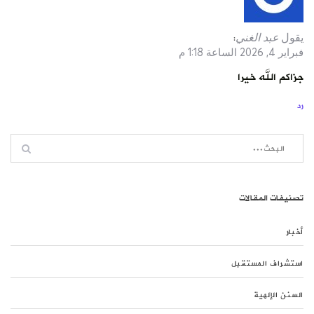
يقول
عبد الغني
:
فبراير 4, 2026 الساعة 1:18 م
جزاكم الله خيرا
رد
تصنيفات المقالات
أخبار
استشراف المستقبل
السنن الإلهية