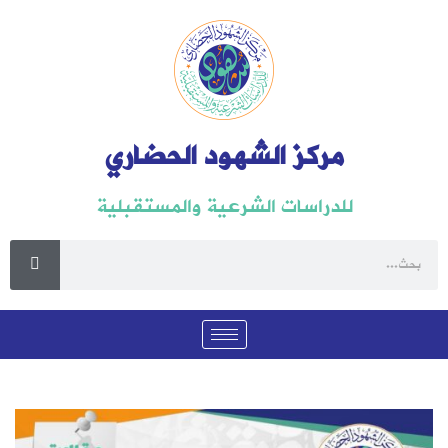
مركز الشهود الحضاري
للدراسات الشرعية والمستقبلية