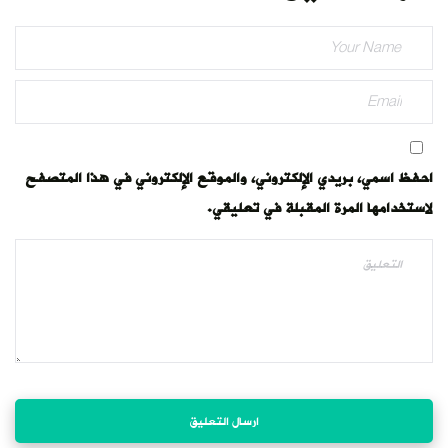
احفظ اسمي، بريدي الإلكتروني، والموقع الإلكتروني في هذا المتصفح
لاستخدامها المرة المقبلة في تعليقي.