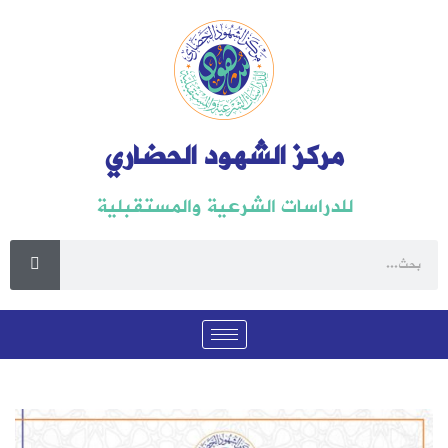
مركز الشهود الحضاري
للدراسات الشرعية والمستقبلية