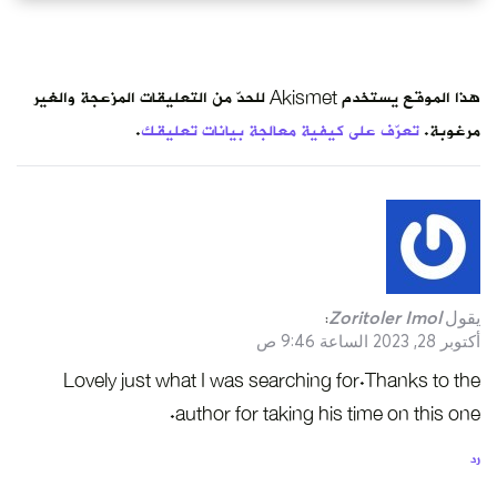
هذا الموقع يستخدم Akismet للحدّ من التعليقات المزعجة والغير
مرغوبة.
تعرّف على كيفية معالجة بيانات تعليقك
.
يقول
Zoritoler Imol
:
أكتوبر 28, 2023 الساعة 9:46 ص
Lovely just what I was searching for.Thanks to the
author for taking his time on this one.
رد