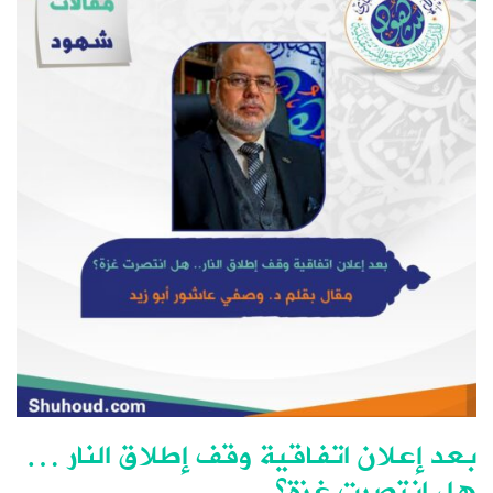
بعد إعلان اتفاقية وقف إطلاق النار …
هل انتصرت غزة؟