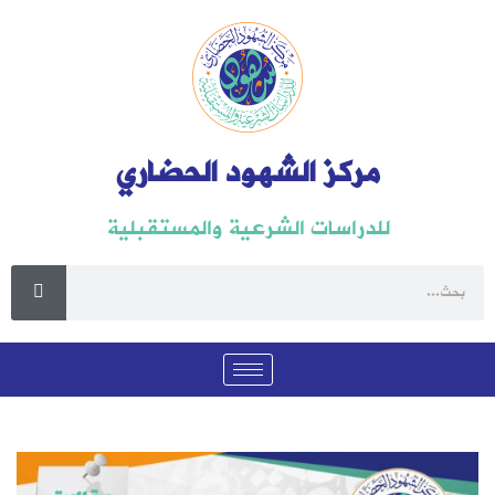
مركز الشهود الحضاري
للدراسات الشرعية والمستقبلية