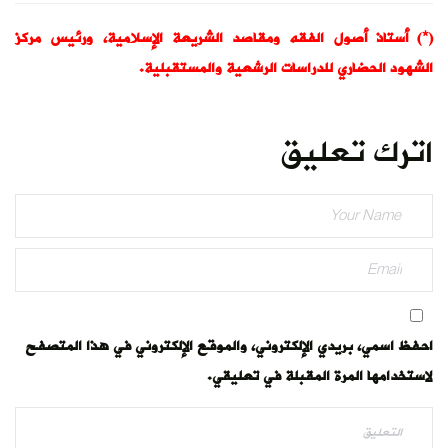
(*) أستاذ أصول الفقه ومقاصد الشريعة الإسلامية، ورئيس مركز
الشهود الحضاري للدراسات الرشعية والمستقبلية.
اترك تعليق
احفظ اسمي، بريدي الإلكتروني، والموقع الإلكتروني في هذا المتصفح
لاستخدامها المرة المقبلة في تعليقي.