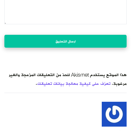
هذا الموقع يستخدم Akismet للحدّ من التعليقات المزعجة والغير
مرغوبة.
تعرّف على كيفية معالجة بيانات تعليقك
.