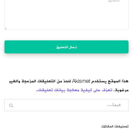
هذا الموقع يستخدم Akismet للحدّ من التعليقات المزعجة والغير
مرغوبة.
تعرّف على كيفية معالجة بيانات تعليقك
.
تصنيفات المقالات