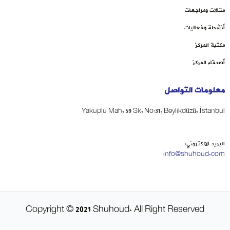
مقالات ومراجعات
أنشطة وفعاليات
مكتبة المركز
أصدقاء المركز
معلومات التواصل
Yakuplu Mah, 59 Sk, No:31, Beylikdüzü, İstanbul
البريد الالكتروني:
info@shuhoud.com
Copyright © 2021 Shuhoud. All Right Reserved