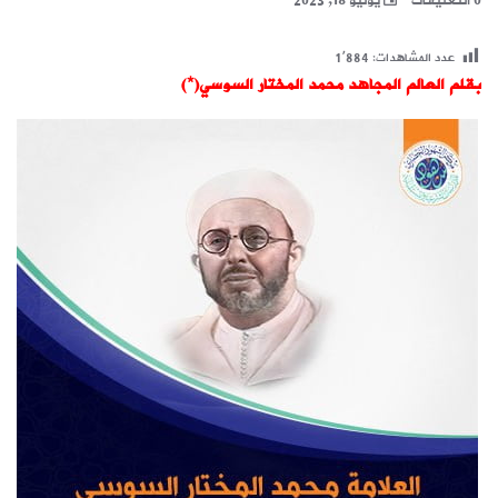
0 التعليقات
يوليو 18, 2023
عدد المشاهدات:
1٬884
بقلم العالم المجاهد محمد المختار السوسي(*)