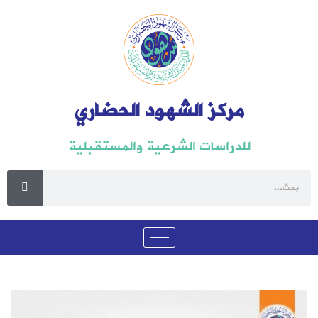
مركز الشهود الحضاري
للدراسات الشرعية والمستقبلية