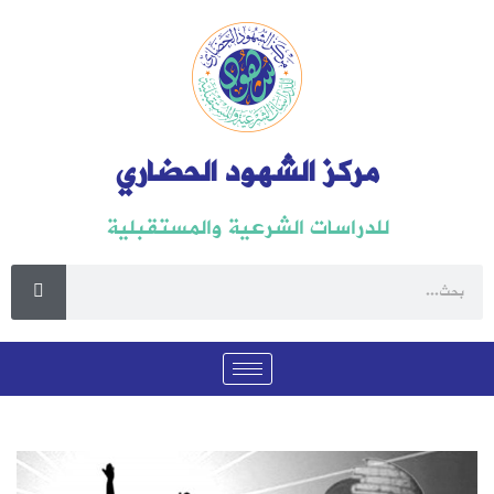
مركز الشهود الحضاري
للدراسات الشرعية والمستقبلية