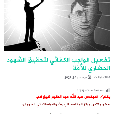
تفعيل الواجب الكفائي لتحقيق الشهود
الحضاري للأمّة
0 التعليقات
ديسمبر 30, 2021
عدد المشاهدات:
2٬423
بقلم/ المهندس عبد الله عبد الحكيم شيخ آدم.
عضو منتدى مركز المقاصد للبحوث والدراسات في الصومال.