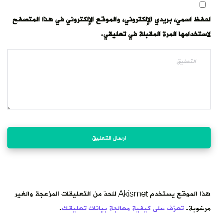
احفظ اسمي، بريدي الإلكتروني، والموقع الإلكتروني في هذا المتصفح
لاستخدامها المرة المقبلة في تعليقي.
هذا الموقع يستخدم Akismet للحدّ من التعليقات المزعجة والغير
مرغوبة.
تعرّف على كيفية معالجة بيانات تعليقك
.