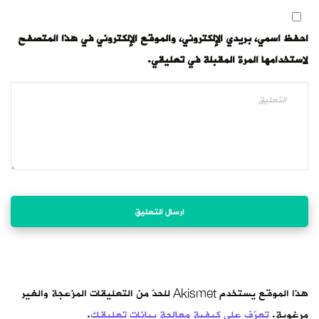
احفظ اسمي، بريدي الإلكتروني، والموقع الإلكتروني في هذا المتصفح
لاستخدامها المرة المقبلة في تعليقي.
هذا الموقع يستخدم Akismet للحدّ من التعليقات المزعجة والغير
مرغوبة.
تعرّف على كيفية معالجة بيانات تعليقك
.