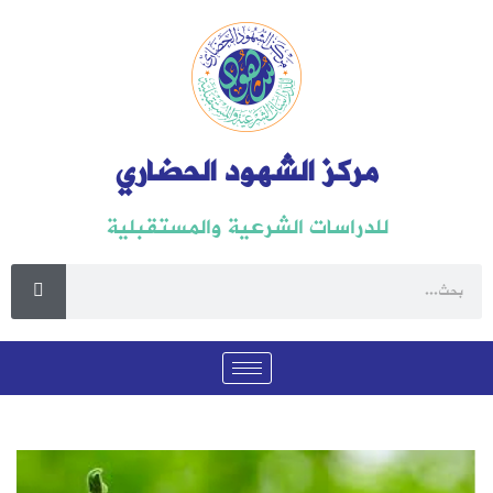
مركز الشهود الحضاري
للدراسات الشرعية والمستقبلية