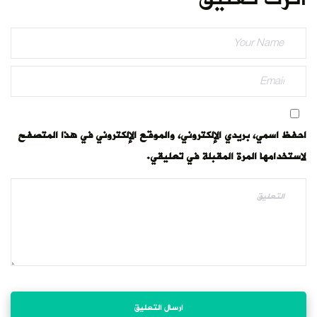
احفظ اسمي، بريدي الإلكتروني، والموقع الإلكتروني في هذا المتصفح
لاستخدامها المرة المقبلة في تعليقي.