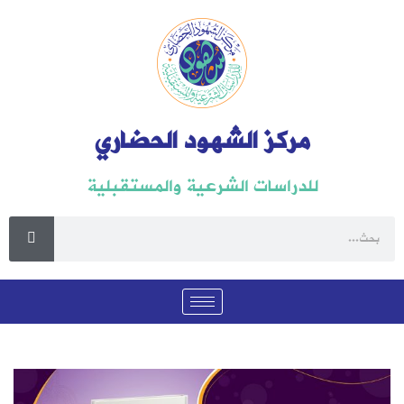
مركز الشهود الحضاري
للدراسات الشرعية والمستقبلية