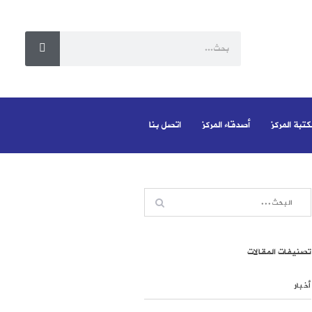
كتبة المركز
أصدقاء المركز
اتصل بنا
تصنيفات المقالات
أخبار