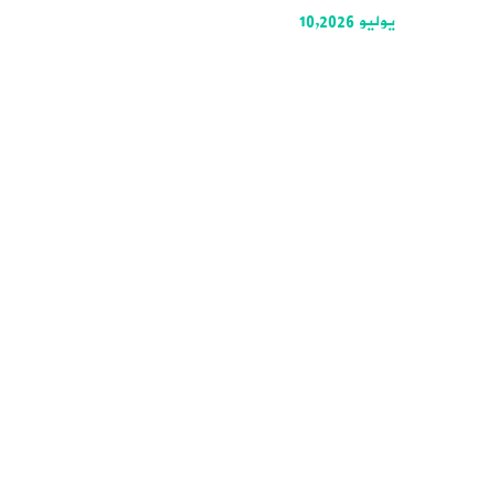
يوليو 10,2026