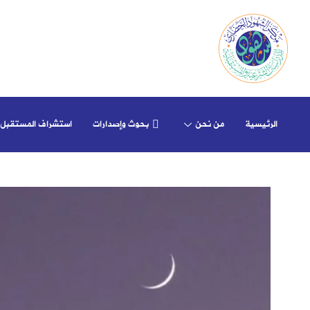
الرئيسية
من نحن
بحوث وإصدارات
استشراف المستقبل