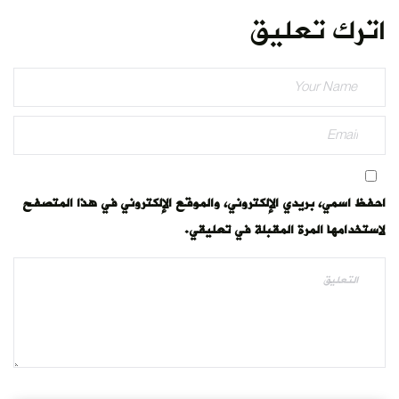
 في هذا المتصفح