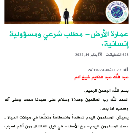
مسؤولية
ا محمد وعلى آله
في مجلات الحياة ،
ة، ومن أهم اسباب