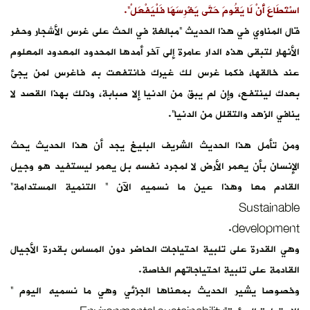
غرس الأشجار وحفر
ود المعدود المعلوم
 فاغرس لمن يجئ
ذلك بهذا القصد لا
هذا الحديث يحث
 ليستفيد هو وجيل
مية المستدامة”
اس بقدرة الأجيال
 نسميه اليوم ”