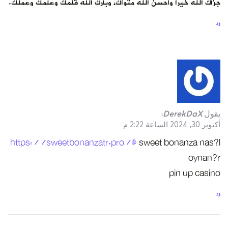
لمك وعلمك وعملك.
https://swee