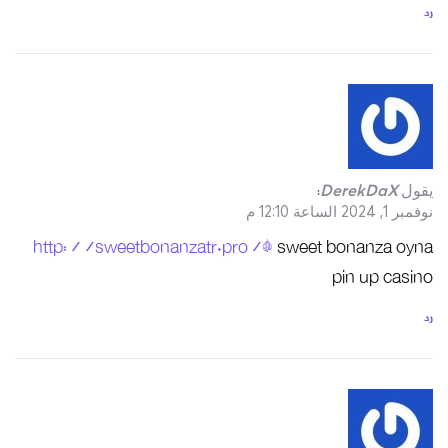
http://swe