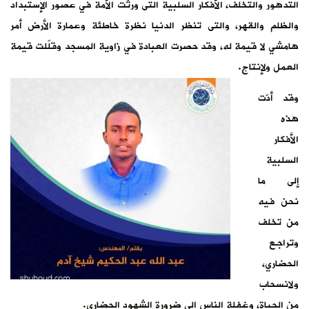
 في عصور الإستبداد
وعمارة الأرض أمر
مسجد وقلّلت قيمة
.