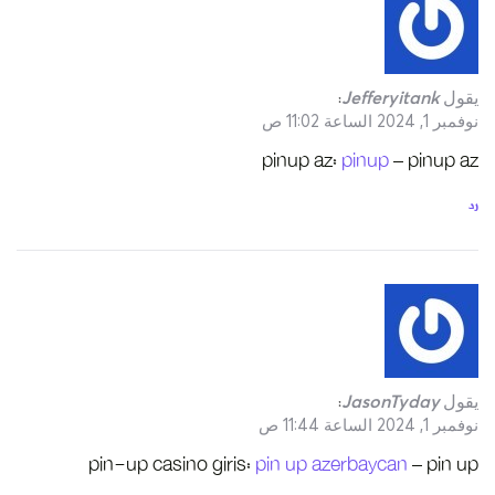
pin-up