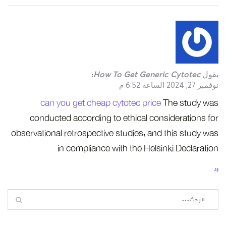
يقول
How To Get Generic Cytotec
:
نوفمبر 27, 2024 الساعة 6:52 م
can you get cheap cytotec price
The study was
conducted according to ethical considerations for
observational retrospective studies, and this study was
in compliance with the Helsinki Declaration
رد