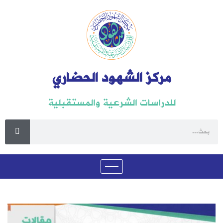
مركز الشهود الحضاري
للدراسات الشرعية والمستقبلية