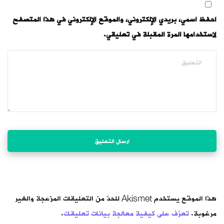
احفظ اسمي، بريدي الإلكتروني، والموقع الإلكتروني في هذا المتصفح
لاستخدامها المرة المقبلة في تعليقي.
هذا الموقع يستخدم Akismet للحدّ من التعليقات المزعجة والغير
مرغوبة.
تعرّف على كيفية معالجة بيانات تعليقك
.