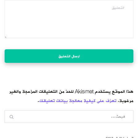
هذا الموقع يستخدم Akismet للحدّ من التعليقات المزعجة والغير
مرغوبة.
تعرّف على كيفية معالجة بيانات تعليقك
.