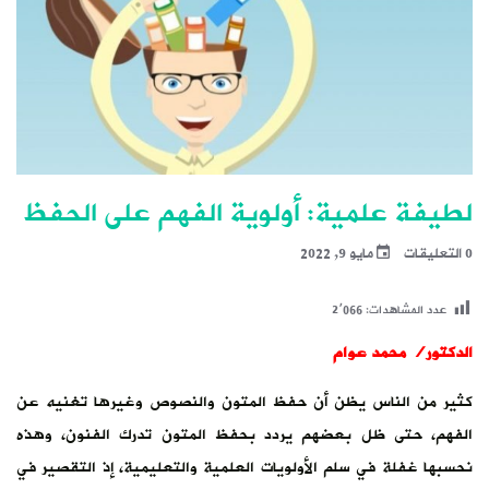
لطيفة علمية: أولوية الفهم على الحفظ
0 التعليقات
مايو 9, 2022
عدد المشاهدات:
2٬066
الدكتور/ محمد عوام
كثير من الناس يظن أن حفظ المتون والنصوص وغيرها تغنيه عن
الفهم، حتى ظل بعضهم يردد بحفظ المتون تدرك الفنون، وهذه
نحسبها غفلة في سلم الأولويات العلمية والتعليمية، إذ التقصير في