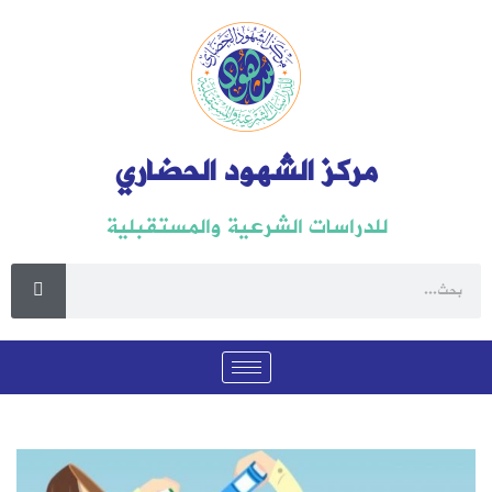
مركز الشهود الحضاري
للدراسات الشرعية والمستقبلية