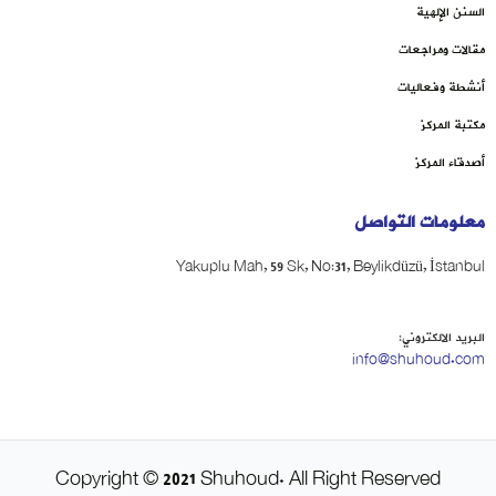
السنن الإلهية
مقالات ومراجعات
أنشطة وفعاليات
مكتبة المركز
أصدقاء المركز
معلومات التواصل
Yakuplu Mah, 59 Sk, No:31, Beylikdüzü, İstanbul
البريد الالكتروني:
info@shuhoud.com
Copyright © 2021 Shuhoud. All Right Reserved