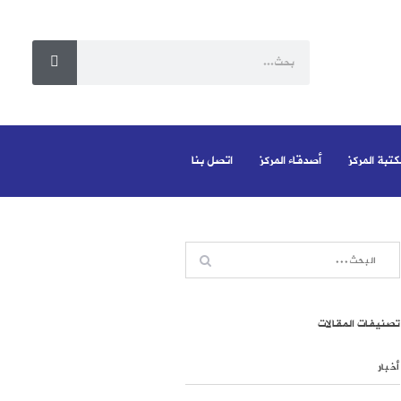
كتبة المركز
أصدقاء المركز
اتصل بنا
تصنيفات المقالات
أخبار