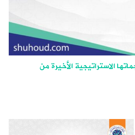
تها الاستراتيجية الأخيرة من