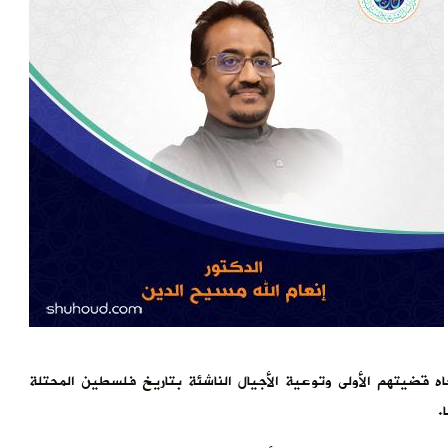
ه قضيتهم الأولى وتوعية الأجيال الناشئة بتاريخ فلسطين المحتلة
.