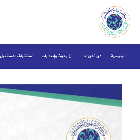
الرئيسية
من نحن
بحوث وإصدارات
استشراف المستقبل