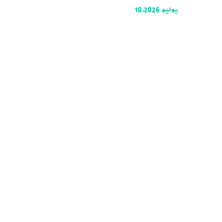
يوليو 10,2026