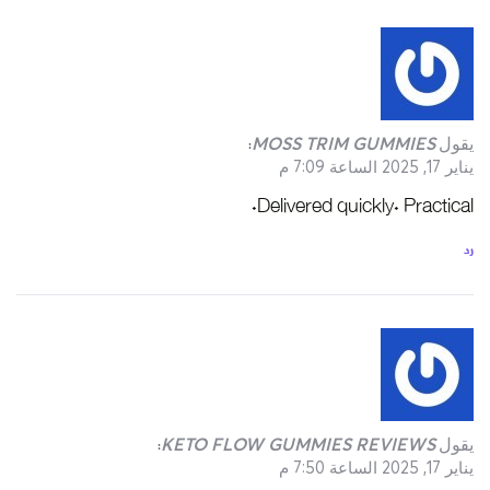
يقول
MOSS TRIM GUMMIES
:
يناير 17, 2025 الساعة 7:09 م
Delivered quickly. Practical.
رد
يقول
KETO FLOW GUMMIES REVIEWS
:
يناير 17, 2025 الساعة 7:50 م