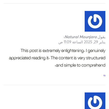
يقول
Natural Mounjaro
:
يناير 29, 2025 الساعة 11:09 ص
This post is extremely enlightening. I genuinely
appreciated reading it. The content is very structured
and simple to comprehend.
رد