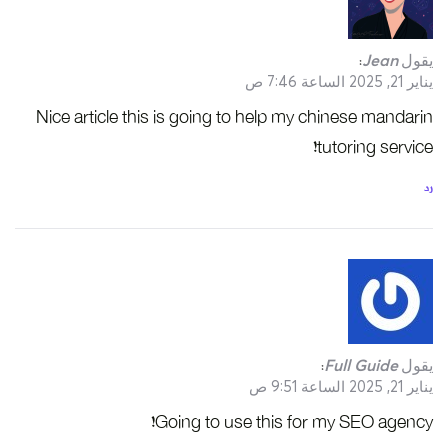
يقول
Jean
:
يناير 21, 2025 الساعة 7:46 ص
Nice article this is going to help my chinese mandarin
tutoring service!
رد
يقول
Full Guide
:
يناير 21, 2025 الساعة 9:51 ص
Going to use this for my SEO agency!