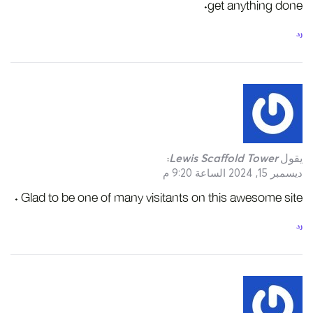
get anything done.
رد
يقول
Lewis Scaffold Tower
:
ديسمبر 15, 2024 الساعة 9:20 م
Glad to be one of many visitants on this awesome site .
رد