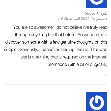
يقول
Snaptik
:
ديسمبر 15, 2024 الساعة 9:55 م
You are so awesome! I do not believe I’ve truly read
through anything like that before. So wonderful to
discover someone with a few genuine thoughts on this
subject. Seriously.. thanks for starting this up. This web
site is one thing that is required on the internet,
someone with a bit of originality.
رد