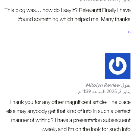
This blog was… how do I say it? Relevant!! Finally I have
found something which helped me. Many thanks!
رد
يقول
Mitolyn Review
:
يناير 3, 2025 الساعة 11:39 م
Thank you for any other magnificent article. The place
else may anybody get that kind of info in such a perfect
manner of writing? I have a presentation subsequent
week, and I’m on the look for such info.