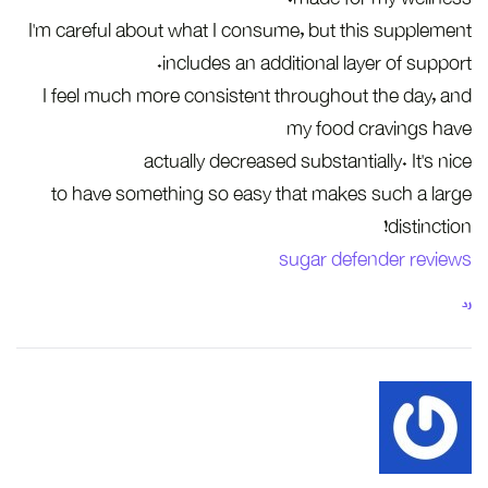
I’m careful about what I consume, but this supplement
includes an additional layer of support.
I feel much more consistent throughout the day, and
my food cravings have
actually decreased substantially. It’s nice
to have something so easy that makes such a large
distinction!
sugar defender reviews
رد