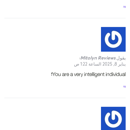
رد
يقول
Mitolyn Reviews
:
يناير 8, 2025 الساعة 1:22 ص
You are a very intelligent individual!
رد