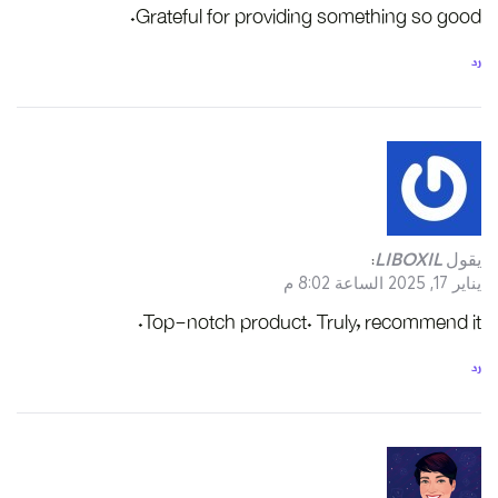
Grateful for providing something so good.
رد
يقول
LIBOXIL
:
يناير 17, 2025 الساعة 8:02 م
Top-notch product. Truly, recommend it.
رد