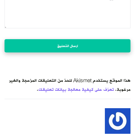
هذا الموقع يستخدم Akismet للحدّ من التعليقات المزعجة والغير
مرغوبة.
تعرّف على كيفية معالجة بيانات تعليقك
.