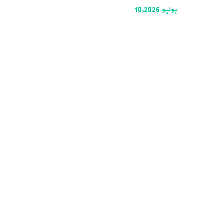
يوليو 10,2026