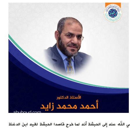
الله عنه إلى الحبشة أنه لما خرج قاصدا الحبشة لقيه ابن الدغنة