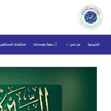
الرئيسية
من نحن
بحوث وإصدارات
استشراف المستقبل