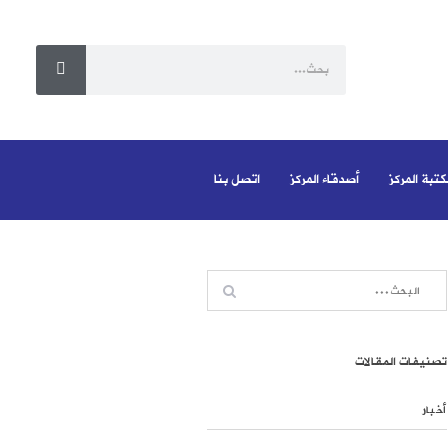
كتبة المركز
أصدقاء المركز
اتصل بنا
تصنيفات المقالات
أخبار