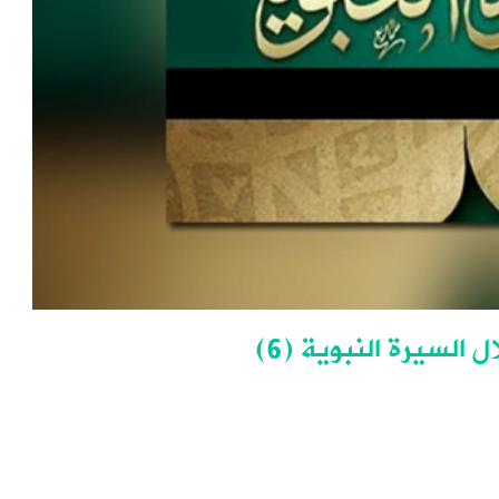
السيرة النبوية (6)