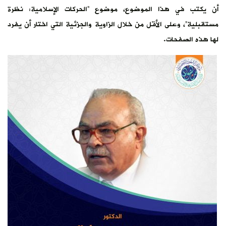
أن يكتب في هذا الموضوع، موضوع “الحركات الإسلامية: نظرة
مستقبلية”، وعلى الأقل من خلال الزاوية والجزئية التي اختار أن يفرد
لها هذه الصفحات.