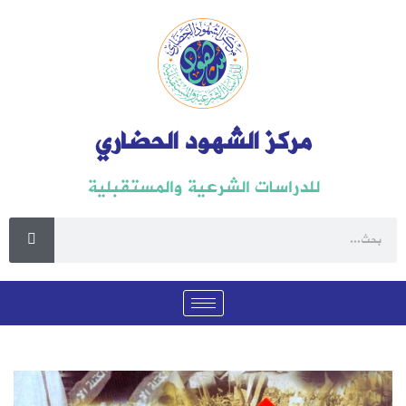
مركز الشهود الحضاري
للدراسات الشرعية والمستقبلية