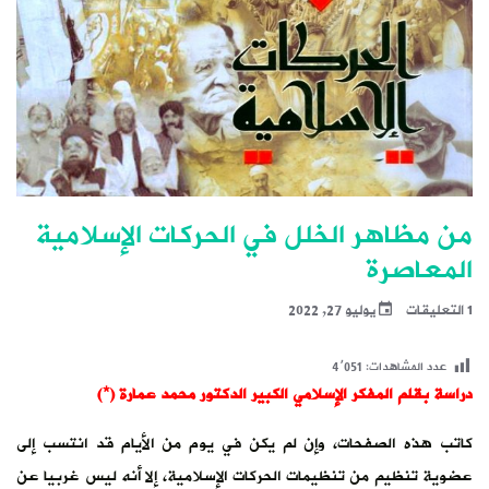
من مظاهر الخلل في الحركات الإسلامية
المعاصرة
1 التعليقات
يوليو 27, 2022
عدد المشاهدات:
4٬051
دراسة بقلم المفكر الإسلامي الكبير الدكتور محمد عمارة
(*)
كاتب هذه الصفحات، وإن لم يكن في يوم من الأيام قد انتسب إلى
عضوية تنظيم من تنظيمات الحركات الإسلامية، إلا أنه ليس غربيا عن