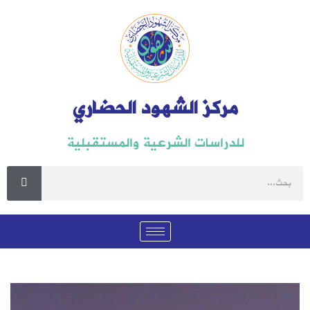
مركز الشهود الحضاري
للدراسات الشرعية والمستقبلية