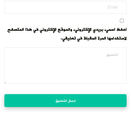
احفظ اسمي، بريدي الإلكتروني، والموقع الإلكتروني في هذا المتصفح
لاستخدامها المرة المقبلة في تعليقي.