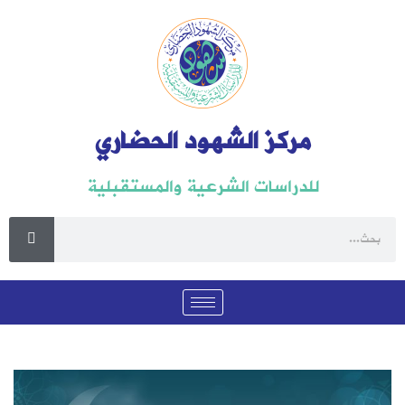
مركز الشهود الحضاري
للدراسات الشرعية والمستقبلية