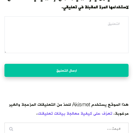
لاستخدامها المرة المقبلة في تعليقي.
هذا الموقع يستخدم Akismet للحدّ من التعليقات المزعجة والغير
مرغوبة.
تعرّف على كيفية معالجة بيانات تعليقك
.