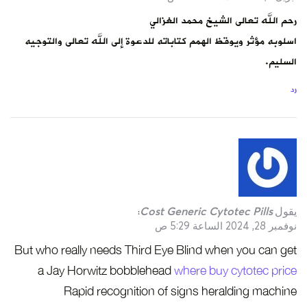
رحم الله تعالى الشيخ محمد الغزالي
اسلوبه مؤثر ويوقظ الهمم كتاباته للدعوة إلى الله تعالى والتوجيه
السليم.
رد
يقول
Cost Generic Cytotec Pills
:
نوفمبر 28, 2024 الساعة 5:29 ص
But who really needs Third Eye Blind when you can get
a Jay Horwitz bobblehead
where buy cytotec price
Rapid recognition of signs heralding machine