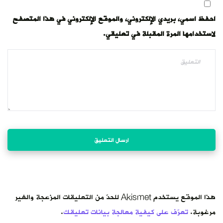
احفظ اسمي، بريدي الإلكتروني، والموقع الإلكتروني في هذا المتصفح
لاستخدامها المرة المقبلة في تعليقي.
هذا الموقع يستخدم Akismet للحدّ من التعليقات المزعجة والغير
مرغوبة.
تعرّف على كيفية معالجة بيانات تعليقك
.