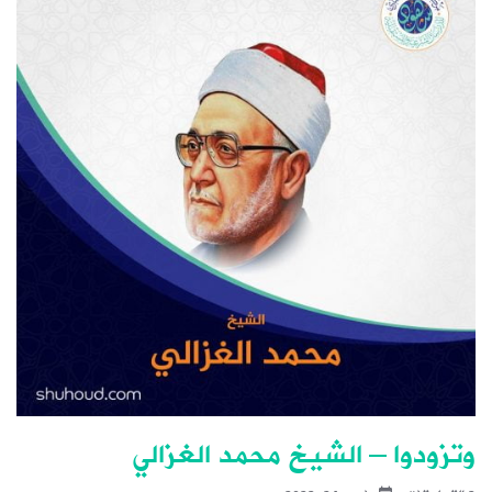
وتزودوا – الشيخ محمد الغزالي