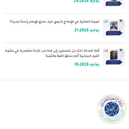
يوليو 29,2026
الهجرة العقلية في الإصلاح النبوي: كيف صنع الإسلام إنسانًا جديدًا؟
يوليو 21,2026
أزمة العدالة تمتد من فلسطين إلى الملاعب: قراءة مقاصدية في سقوط
القيم الرياضية أمام منطق القوة والشهرة
يوليو 10,2026