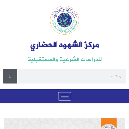
مركز الشهود الحضاري
للدراسات الشرعية والمستقبلية