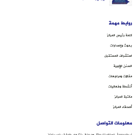
روابط مهمة
كلمة رئيس المركز
بحوث وإصدارات
استشراف المستقبل
السنن الإلهية
مقالات ومراجعات
أنشطة وفعاليات
مكتبة المركز
أصدقاء المركز
معلومات التواصل