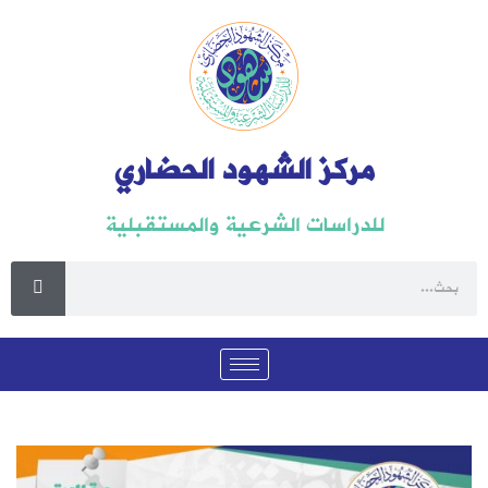
مركز الشهود الحضاري
للدراسات الشرعية والمستقبلية