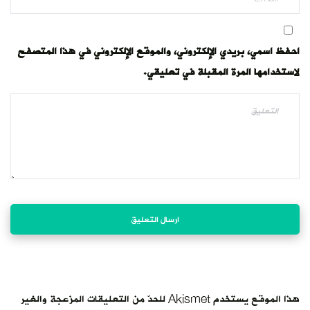
احفظ اسمي، بريدي الإلكتروني، والموقع الإلكتروني في هذا المتصفح
لاستخدامها المرة المقبلة في تعليقي.
هذا الموقع يستخدم Akismet للحدّ من التعليقات المزعجة والغير