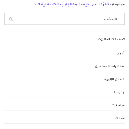
مرغوبة.
تعرّف على كيفية معالجة بيانات تعليقك
.
تصنيفات المقالات
أخبار
استشراف المستقبل
السنن الإلهية
جديدنا
مراجعات
مقالات