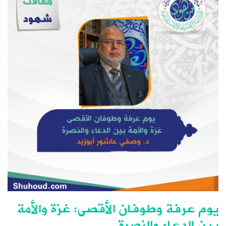
يوم عرفة وطوفان الأقصى: غزة والأمة
بين الدعاء والنصرة