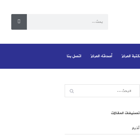
كتبة المركز
أصدقاء المركز
اتصل بنا
تصنيفات المقالات
أخبار