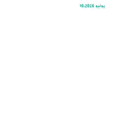
يوليو 10,2026