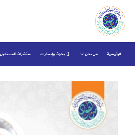
الرئيسية
من نحن
بحوث وإصدارات
استشراف المستقبل