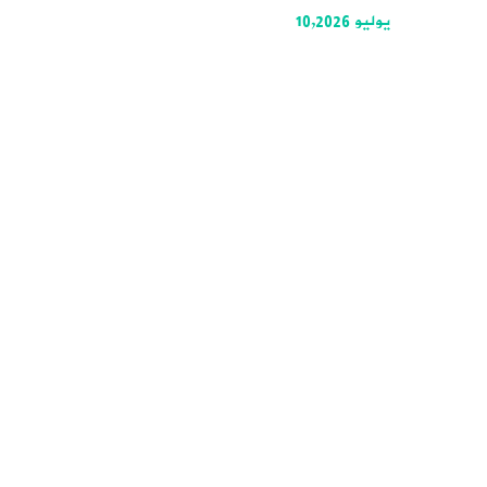
يوليو 10,2026