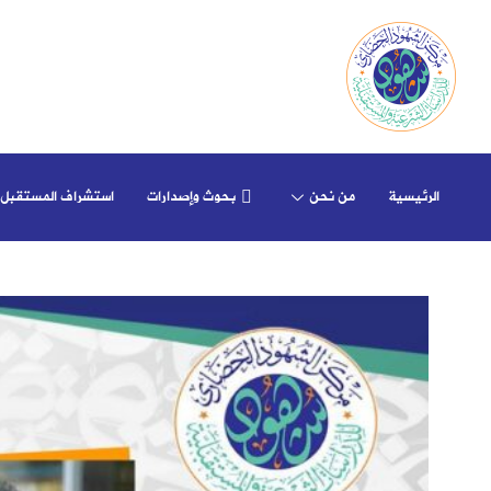
الرئيسية
من نحن
بحوث وإصدارات
استشراف المستقبل