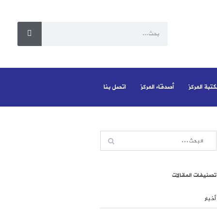
كتبة المركز
أصدقاء المركز
اتصل بنا
تصنيفات المقالات
أخبار