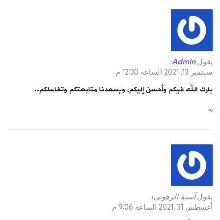
يقول
Admin
:
سبتمبر 13, 2021 الساعة 12:30 م
بارك الله فيكم وأحسن إليكم، ويسعدنا متابعتكم وتفاعلكم..
رد
يقول
آسية الرهوني
:
أغسطس 31, 2021 الساعة 9:06 م