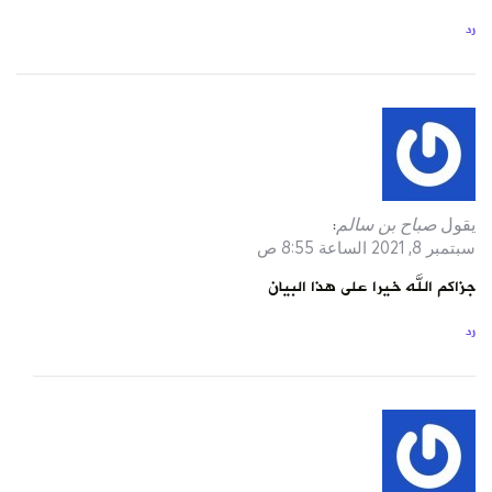
رد
يقول
صباح بن سالم
:
سبتمبر 8, 2021 الساعة 8:55 ص
جزاكم الله خيرا على هذا البيان
رد