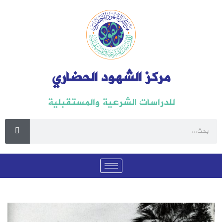
مركز الشهود الحضاري
للدراسات الشرعية والمستقبلية