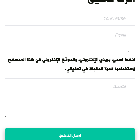
احفظ اسمي، بريدي الإلكتروني، والموقع الإلكتروني في هذا المتصفح
لاستخدامها المرة المقبلة في تعليقي.