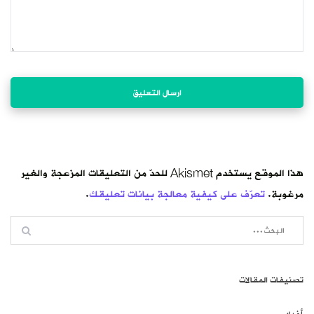
هذا الموقع يستخدم Akismet للحدّ من التعليقات المزعجة والغير
مرغوبة.
تعرّف على كيفية معالجة بيانات تعليقك
.
تصنيفات المقالات