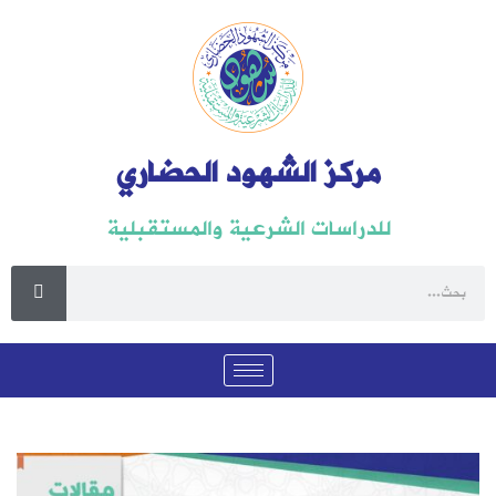
مركز الشهود الحضاري
للدراسات الشرعية والمستقبلية