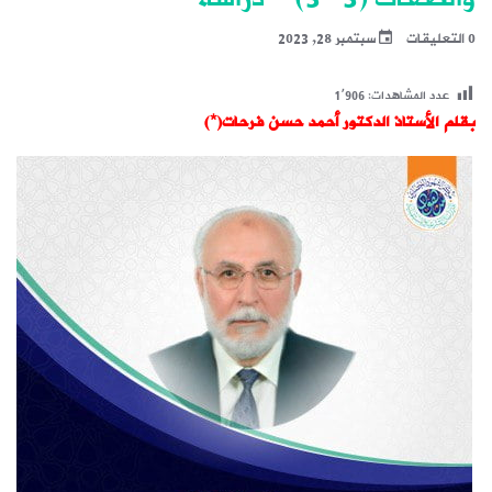
0 التعليقات
سبتمبر 28, 2023
عدد المشاهدات:
1٬906
بقلم الأستاذ الدكتور أحمد حسن فرحات(*)