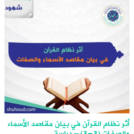
أثر نظام القرآن في بيان مقاصد الأسماء
والصفات (3-3) – دراسة