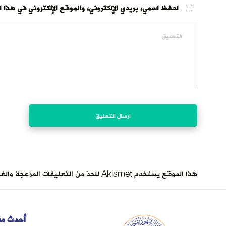
احفظ اسمي، بريدي الإلكتروني، والموقع الإلكتروني في هذا 
هذا الموقع يستخدم Akismet للحدّ من التعليقات المزعجة والغير مرغوبة.
أحدث من