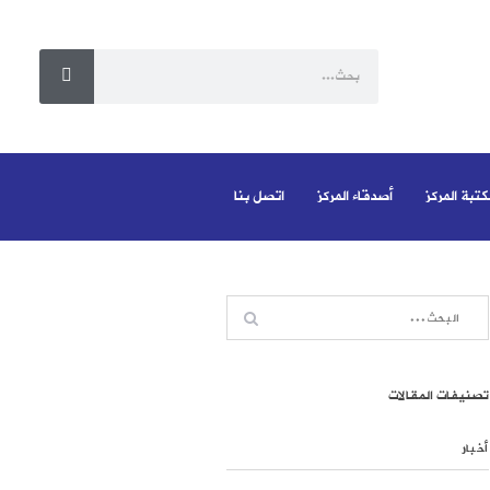
كتبة المركز
أصدقاء المركز
اتصل بنا
تصنيفات المقالات
أخبار