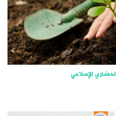
لحضاري الإسلامي