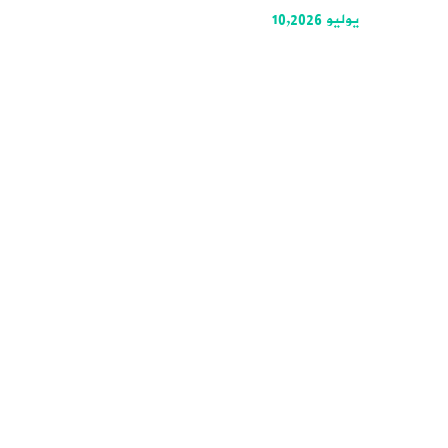
يوليو 10,2026