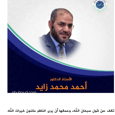
تقف عن قول سبحان الله، وعمقها أن يرى الناظر مكنون خيرات الله