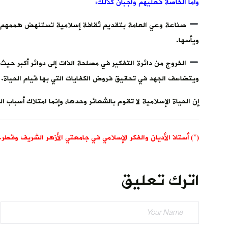
وأما الخاصة فعليهم واجبان كذلك:
صناعة وعي العامة بتقديم ثقافة إسلامية تستنهض هممهم بعي
ويأسها.
الخروج من دائرة التفكير في مصلحة الذات إلى دوائر أكبر حي
ويتضاعف الجهد في تحقيق فروض الكفايات التي بها قيام الحياة.
إن الحياة الإسلامية لا تقوم بالشعائر وحدها، وإنما امتلاك أسباب ا
(*) أستاذ الأديان والفكر الإسلامي في جامعتي الأزهر الشريف وقطر.
اترك تعليق