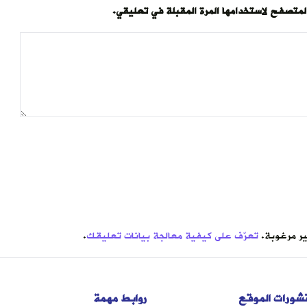
المتصفح لاستخدامها المرة المقبلة في تعليقي.
تعرّف على كيفية معالجة بيانات تعليقك
.
شورات الموقع
روابط مهمة