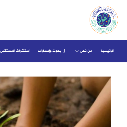
الرئيسية
من نحن
بحوث وإصدارات
استشراف المستقبل