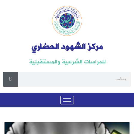
مركز الشهود الحضاري
للدراسات الشرعية والمستقبلية