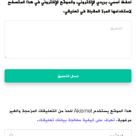
احفظ اسمي، بريدي الإلكتروني، والموقع الإلكتروني في هذا المتصفح
لاستخدامها المرة المقبلة في تعليقي.
هذا الموقع يستخدم Akismet للحدّ من التعليقات المزعجة والغير
مرغوبة.
تعرّف على كيفية معالجة بيانات تعليقك
.