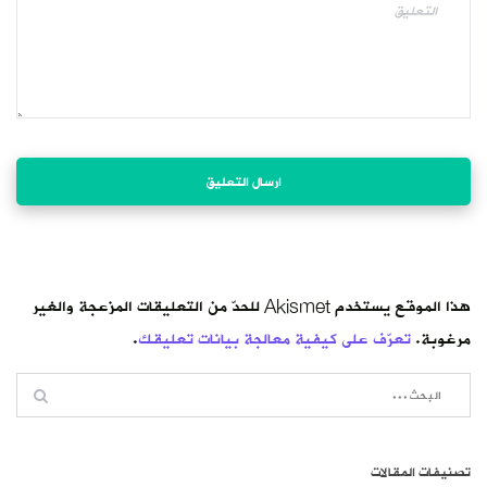
هذا الموقع يستخدم Akismet للحدّ من التعليقات المزعجة والغير
مرغوبة.
تعرّف على كيفية معالجة بيانات تعليقك
.
تصنيفات المقالات