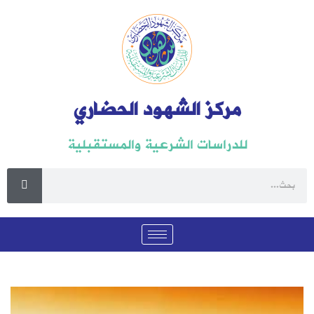
مركز الشهود الحضاري
للدراسات الشرعية والمستقبلية