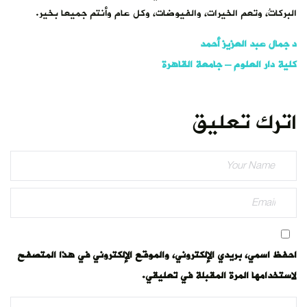
البركاتُ، وتعم الخيرات، والفيوضات، وكل عام وأنتم جميعا بخير.
د جمال عبد العزيز أحمد
كلية دار العلوم – جامعة القاهرة
اترك تعليق
احفظ اسمي، بريدي الإلكتروني، والموقع الإلكتروني في هذا المتصفح
لاستخدامها المرة المقبلة في تعليقي.