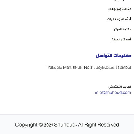
مقالات ومراجعات
أنشطة وفعاليات
مكتبة المركز
أصدقاء المركز
معلومات التواصل
Yakuplu Mah, 59 Sk, No:31, Beylikdüzü, İstanbul
البريد الالكتروني:
info@shuhoud.com
Copyright © 2021 Shuhoud. All Right Reserved