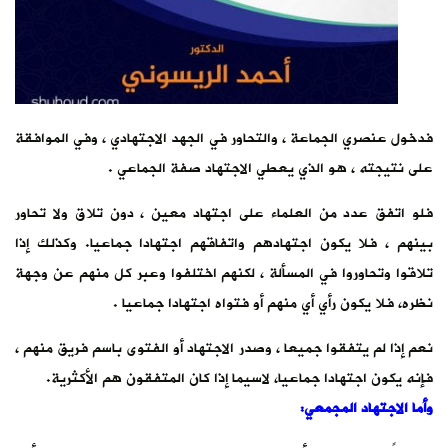
فدخول عنصري الجماعة ، والتحاور في الجهد الاجتهادي ، وفي الموافقة
على نتيجته ، هو الذي يعطي الاجتهاد صفة الجماعي .
فلو اتفق عدد من العلماء على اجتهاد معين ، دون تلاق ولا تحاور
بينهم ، فلا يكون اجتهادهم واتفاقهم اجتهادا جماعيا. وكذلك إذا
تلاقوا وتحاوروا في المسألة ، لكنهم اختلفوا وعبر كل منهم عن وجهة
نظره، فلا يكون رأي أي منهم أو فتواه اجتهادا جماعيا .
نعم إذا لم يتفقوا جميعا ، وصدر الاجتهاد أو الفتوى باسم فريق منهم ،
فإنه يكون اجتهادا جماعيا، لاسيما إذا كان المتفقون هم الأكثرية.
وأما الاجتهاد المجمعي: