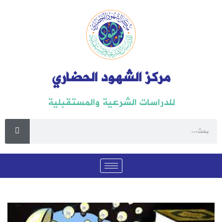
مركز الشهود الحضاري
للدراسات الشرعية والمستقبلية