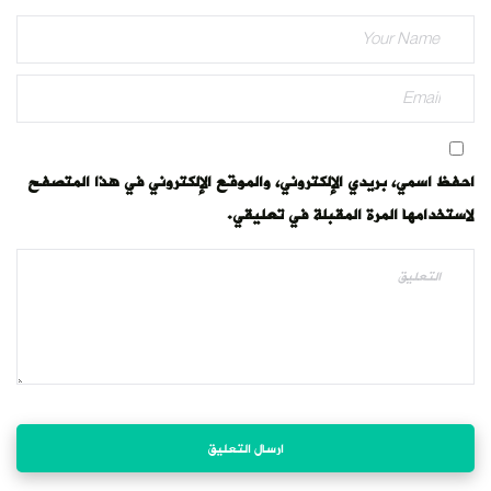
احفظ اسمي، بريدي الإلكتروني، والموقع الإلكتروني في هذا المتصفح
لاستخدامها المرة المقبلة في تعليقي.