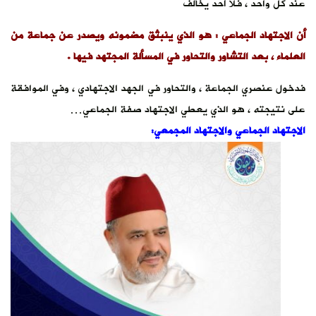
عند كل واحد ، فلا أحد يخالف
أن الاجتهاد الجماعي : هو الذي ينبثق مضمونه ويصدر عن جماعة من
العلماء ، بعد التشاور والتحاور في المسألة المجتهد فيها .
فدخول عنصري الجماعة ، والتحاور في الجهد الاجتهادي ، وفي الموافقة
على نتيجته ، هو الذي يعطي الاجتهاد صفة الجماعي…
الاجتهاد الجماعي والاجتهاد المجمعي: