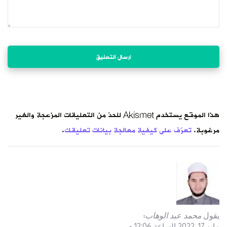
هذا الموقع يستخدم Akismet للحدّ من التعليقات المزعجة والغير
مرغوبة.
تعرّف على كيفية معالجة بيانات تعليقك
.
يقول
محمد عبد الوهاب
:
مايو 17, 2022 الساعة 12:06 م