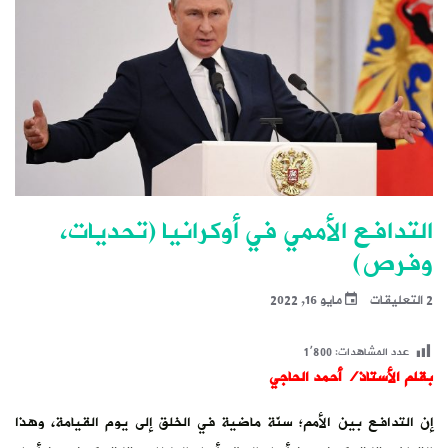
التدافع الأممي في أوكرانيا (تحديات،
وفرص)
2 التعليقات
مايو 16, 2022
عدد المشاهدات:
1٬800
بقلم الأستاذ/ أحمد الحاجي
إن التدافع بين الأمم؛ سنّة ماضية في الخلق إلى يوم القيامة، وهذا