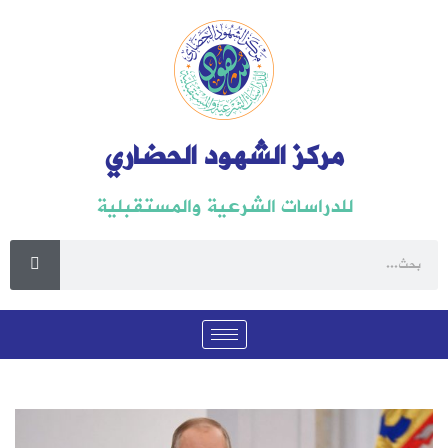
مركز الشهود الحضاري
للدراسات الشرعية والمستقبلية