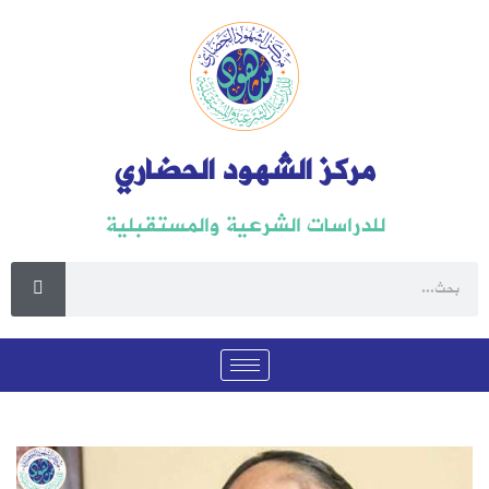
مركز الشهود الحضاري
للدراسات الشرعية والمستقبلية