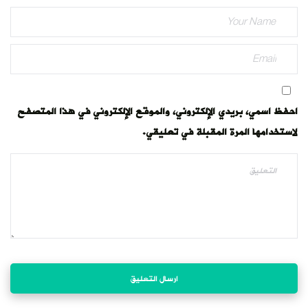
احفظ اسمي، بريدي الإلكتروني، والموقع الإلكتروني في هذا المتصفح
لاستخدامها المرة المقبلة في تعليقي.