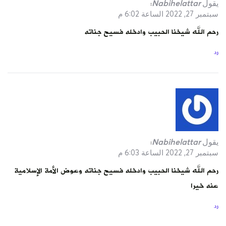
يقول
Nabihelattar
:
سبتمبر 27, 2022 الساعة 6:02 م
رحم الله شيخنا الحبيب وادخله فسيح جناته
رد
يقول
Nabihelattar
:
سبتمبر 27, 2022 الساعة 6:03 م
رحم الله شيخنا الحبيب وادخله فسيح جناته وعوض الأمة الإسلامية
عنه خيرا
رد