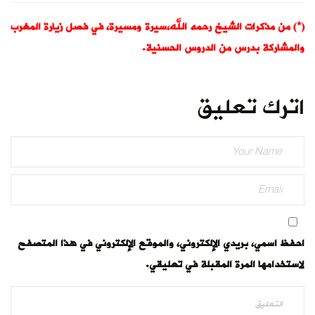
(*) من مذكرات الشيخ رحمه الله،سيرة ومسيرة، في فصل زيارة المغرب
والمشاركة بدرس من الدروس الحسنية.
اترك تعليق
احفظ اسمي، بريدي الإلكتروني، والموقع الإلكتروني في هذا المتصفح
لاستخدامها المرة المقبلة في تعليقي.