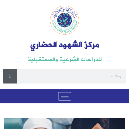
مركز الشهود الحضاري
للدراسات الشرعية والمستقبلية