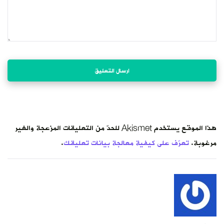
هذا الموقع يستخدم Akismet للحدّ من التعليقات المزعجة والغير
مرغوبة.
تعرّف على كيفية معالجة بيانات تعليقك
.