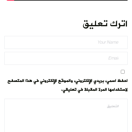
اترك تعليق
احفظ اسمي، بريدي الإلكتروني، والموقع الإلكتروني في هذا المتصفح
لاستخدامها المرة المقبلة في تعليقي.