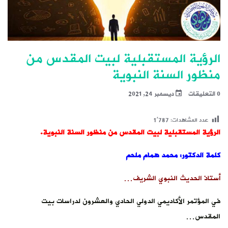
الرؤية المستقبلية لبيت المقدس من
منظور السنة النبوية
0 التعليقات
ديسمبر 24, 2021
عدد المشاهدات:
1٬787
الرؤية المستقبلية لبيت المقدس من منظور السنة النبوية.
كلمة الدكتور: محمد همام ملحم
أستاذ الحديث النبوي الشريف…
في المؤتمر الأكاديمي الدولي الحادي والعشرون لدراسات بيت
المقدس…