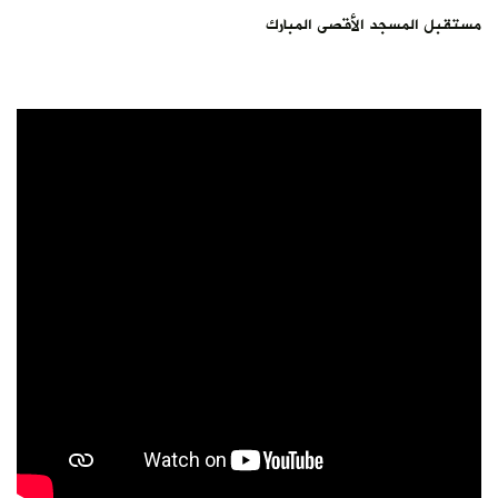
مستقبل المسجد الأقصى المبارك