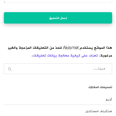
هذا الموقع يستخدم Akismet للحدّ من التعليقات المزعجة والغير
مرغوبة.
تعرّف على كيفية معالجة بيانات تعليقك
.
تصنيفات المقالات
أخبار
استشراف المستقبل