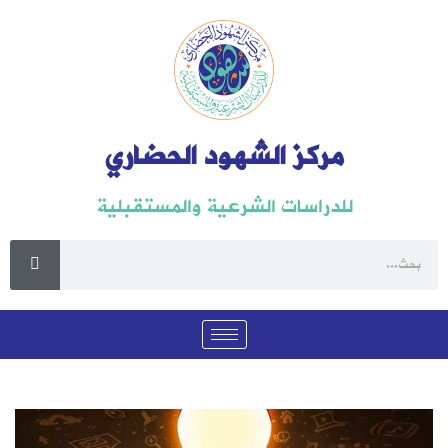
مركز الشهود الحضاري
للدراسات الشرعية والمستقبلية