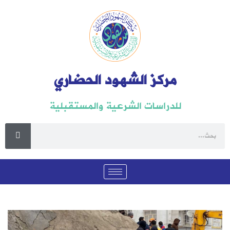
مركز الشهود الحضاري
للدراسات الشرعية والمستقبلية