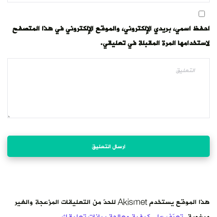
احفظ اسمي، بريدي الإلكتروني، والموقع الإلكتروني في هذا المتصفح
لاستخدامها المرة المقبلة في تعليقي.
هذا الموقع يستخدم Akismet للحدّ من التعليقات المزعجة والغير
مرغوبة.
تعرّف على كيفية معالجة بيانات تعليقك
.