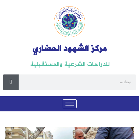
مركز الشهود الحضاري
للدراسات الشرعية والمستقبلية