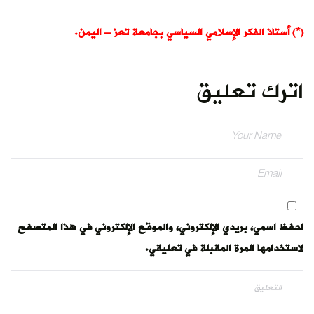
(*) أستاذ الفكر الإسلامي السياسي بجامعة تعز – اليمن.
اترك تعليق
احفظ اسمي، بريدي الإلكتروني، والموقع الإلكتروني في هذا المتصفح
لاستخدامها المرة المقبلة في تعليقي.