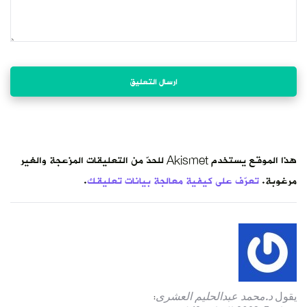
هذا الموقع يستخدم Akismet للحدّ من التعليقات المزعجة والغير
مرغوبة.
تعرّف على كيفية معالجة بيانات تعليقك
.
يقول
د.محمد عبدالحليم العشرى
: