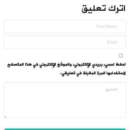
اترك تعليق
احفظ اسمي، بريدي الإلكتروني، والموقع الإلكتروني في هذا المتصفح
لاستخدامها المرة المقبلة في تعليقي.