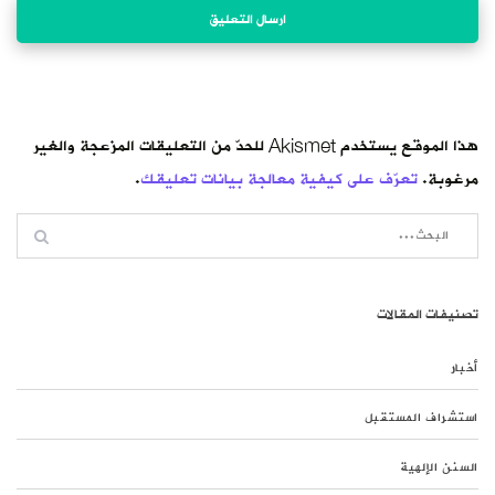
هذا الموقع يستخدم Akismet للحدّ من التعليقات المزعجة والغير
مرغوبة.
تعرّف على كيفية معالجة بيانات تعليقك
.
تصنيفات المقالات
أخبار
استشراف المستقبل
السنن الإلهية