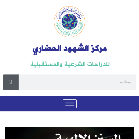
مركز الشهود الحضاري
للدراسات الشرعية والمستقبلية