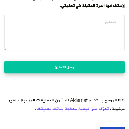
لاستخدامها المرة المقبلة في تعليقي.
هذا الموقع يستخدم Akismet للحدّ من التعليقات المزعجة والغير
مرغوبة.
تعرّف على كيفية معالجة بيانات تعليقك
.