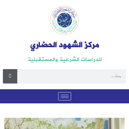
مركز الشهود الحضاري
للدراسات الشرعية والمستقبلية