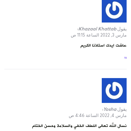
يقول
Khazaal Khattab
:
مارس 3, 2022 الساعة 11:15 ص
عاشت ايدك استاذنا الكريم
رد
يقول
Yosha
:
مارس 4, 2022 الساعة 4:46 ص
نسال الله تعالى اللطف الخفي والسلامة وحسن الختام