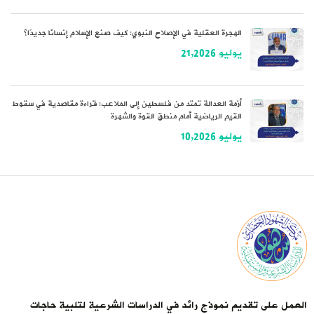
الهجرة العقلية في الإصلاح النبوي: كيف صنع الإسلام إنسانًا جديدًا؟
يوليو 21,2026
أزمة العدالة تمتد من فلسطين إلى الملاعب: قراءة مقاصدية في سقوط
القيم الرياضية أمام منطق القوة والشهرة
يوليو 10,2026
العمل على تقديم نموذج رائد في الدراسات الشرعية لتلبية حاجات