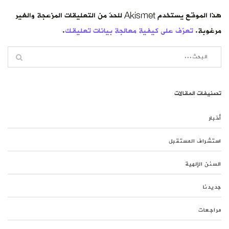
هذا الموقع يستخدم Akismet للحدّ من التعليقات المزعجة والغير
مرغوبة.
تعرّف على كيفية معالجة بيانات تعليقك
.
تصنيفات المقالات
أخبار
استشراف المستقبل
السنن الإلهية
جديدنا
مراجعات