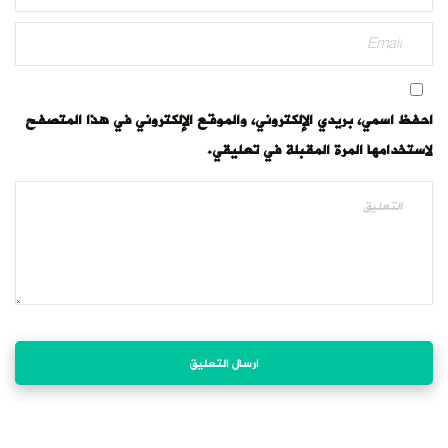
احفظ اسمي، بريدي الإلكتروني، والموقع الإلكتروني في هذا المتصفح
لاستخدامها المرة المقبلة في تعليقي.