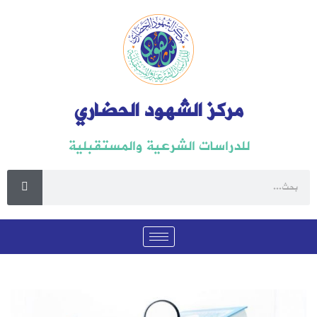
مركز الشهود الحضاري
للدراسات الشرعية والمستقبلية