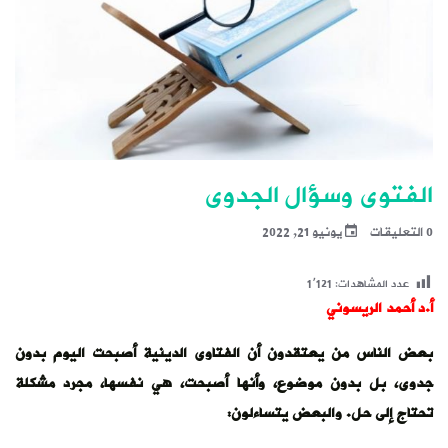
الفتوى وسؤال الجدوى
0 التعليقات
يونيو 21, 2022
عدد المشاهدات:
1٬121
أ.د أحمد الريسوني
بعض الناس من يعتقدون أن الفتاوى الدينية أصبحت اليوم بدون
جدوى، بل بدون موضوع، وأنها أصبحت، هي نفسها، مجرد مشكلة
تحتاج إلى حل. والبعض يتساءلون: